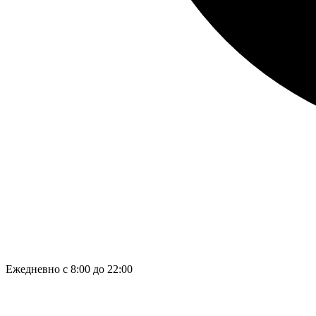
Ежедневно с 8:00 до 22:00