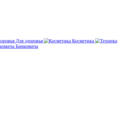
Для здоровья
Косметика
Банкоматы