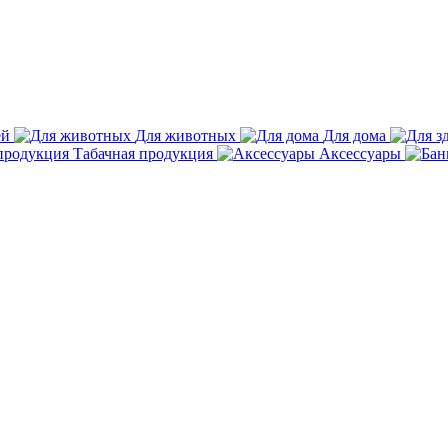
ей
Для животных
Для дома
Табачная продукция
Аксессуары