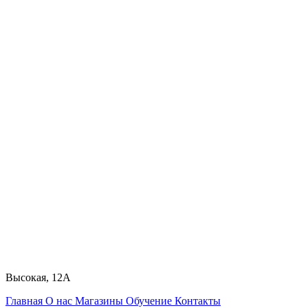
Высокая, 12А
Главная
О нас
Магазины
Обучение
Контакты