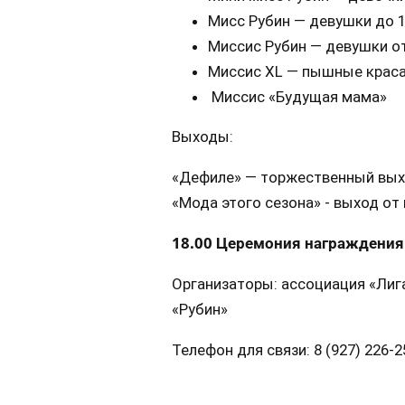
Мисс Рубин — девушки до 1
Миссис Рубин — девушки от
Миссис XL — пышные крас
Миссис «Будущая мама»
Выходы:
«Дефиле» — торжественный вы
«Мода этого сезона» - выход от
18.00 Церемония награждения
Организаторы: ассоциация «Лиг
«Рубин»
Телефон для связи: 8 (927) 226-2