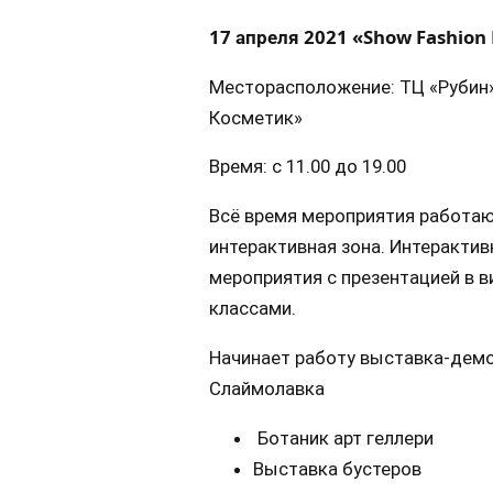
17 апреля 2021 «Show Fashion 
Месторасположение: ТЦ «Рубин»
Косметик»
Время: с 11.00 до 19.00
Всё время мероприятия работают
интерактивная зона. Интерактив
мероприятия с презентацией в в
классами.
Начинает работу выставка-демо
Слаймолавка
Ботаник арт геллери
Выставка бустеров