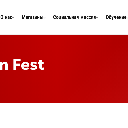
О нас
Магазины
Социальная миссия
Обучение
n Fest