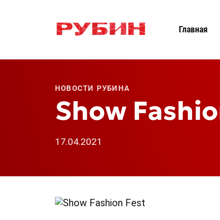
Главная
НОВОСТИ РУБИНА
Show Fashio
17.04.2021