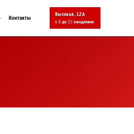
Высокая, 12А
Контакты
с 8 до 22 ежедневно