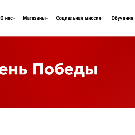
О нас
Магазины
Социальная миссия
Обучение
ень Победы