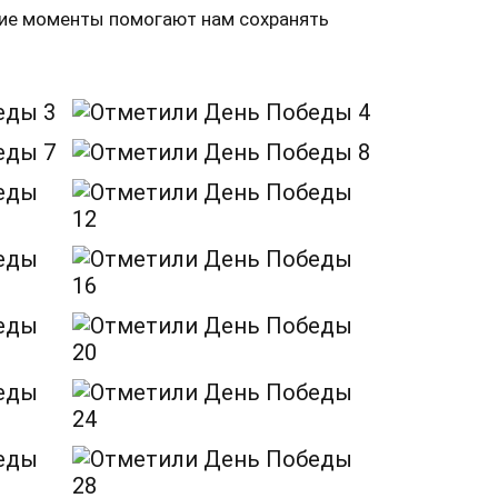
кие моменты помогают нам сохранять