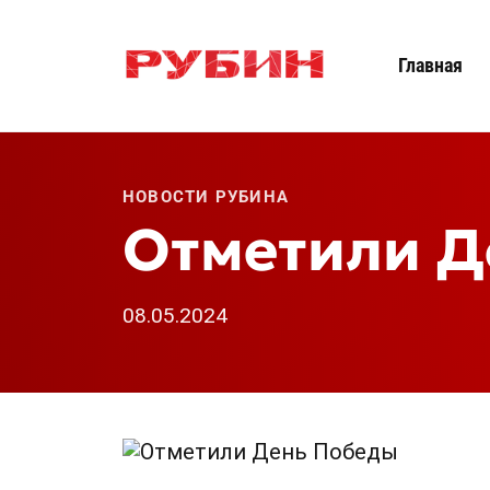
Главная
НОВОСТИ РУБИНА
Отметили Д
08.05.2024