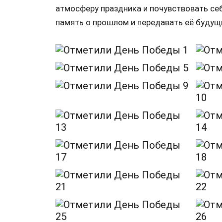
атмосферу праздника и почувствовать се
память о прошлом и передавать её будущ