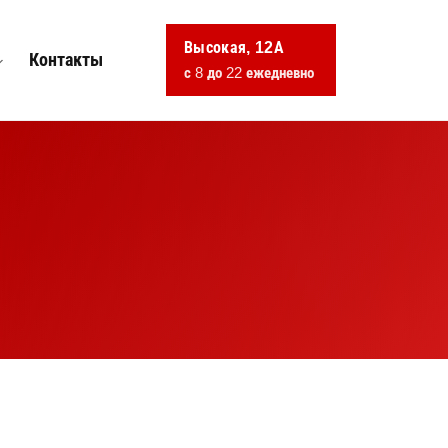
Высокая, 12А
Контакты
с 8 до 22 ежедневно