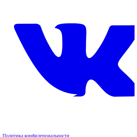
Политика конфиденциальности