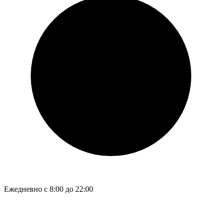
Ежедневно с 8:00 до 22:00