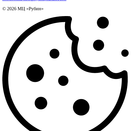
© 2026 МЦ «Рубин»