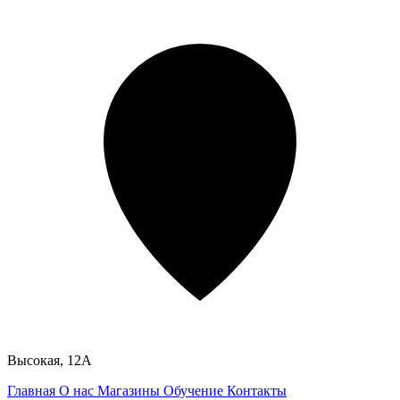
Высокая, 12А
Главная
О нас
Магазины
Обучение
Контакты