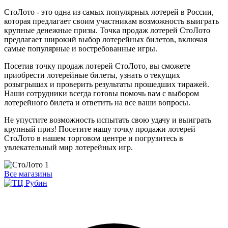
СтоЛото - это одна из самых популярных лотерей в России,
которая предлагает своим участникам возможность выиграть
крупные денежные призы. Точка продаж лотерей СтоЛото
предлагает широкий выбор лотерейных билетов, включая
самые популярные и востребованные игры.
Посетив точку продаж лотерей СтоЛото, вы сможете
приобрести лотерейные билеты, узнать о текущих
розыгрышах и проверить результаты прошедших тиражей.
Наши сотрудники всегда готовы помочь вам с выбором
лотерейного билета и ответить на все ваши вопросы.
Не упустите возможность испытать свою удачу и выиграть
крупный приз! Посетите нашу точку продажи лотерей
СтоЛото в нашем торговом центре и погрузитесь в
увлекательный мир лотерейных игр.
Все магазины